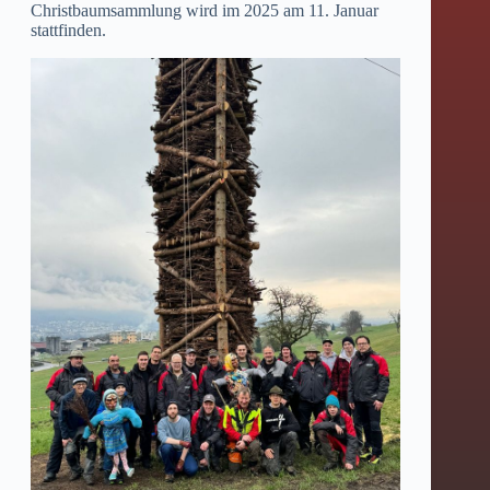
Christbaumsammlung wird im 2025 am 11. Januar
stattfinden.