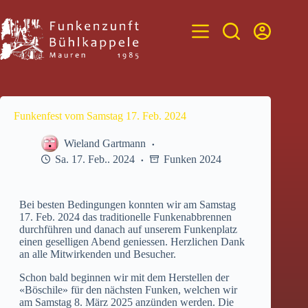
Zum
Inhalt
springen
Funkenfest vom Samstag 17. Feb. 2024
Wieland Gartmann
Sa. 17. Feb.. 2024
Funken 2024
Bei besten Bedingungen konnten wir am Samstag
17. Feb. 2024 das traditionelle Funkenabbrennen
durchführen und danach auf unserem Funkenplatz
einen geselligen Abend geniessen. Herzlichen Dank
an alle Mitwirkenden und Besucher.
Schon bald beginnen wir mit dem Herstellen der
«Böschile» für den nächsten Funken, welchen wir
am Samstag 8. März 2025 anzünden werden. Die