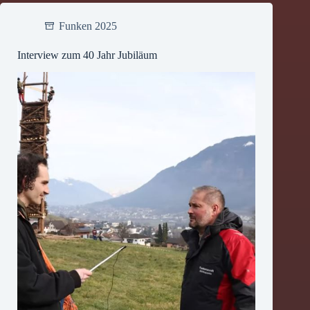
Funken 2025
Interview zum 40 Jahr Jubiläum