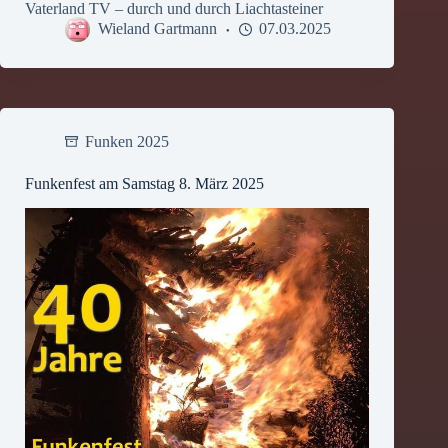
Vaterland TV – durch und durch Liachtasteiner
Wieland Gartmann
07.03.2025
Funken 2025
Funkenfest am Samstag 8. März 2025