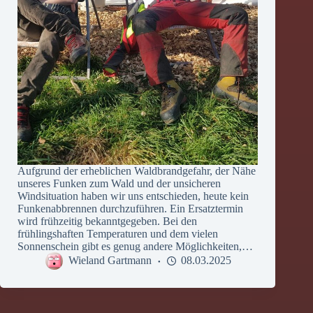
Aufgrund der erheblichen Waldbrandgefahr, der Nähe
unseres Funken zum Wald und der unsicheren
Windsituation haben wir uns entschieden, heute kein
Funkenabbrennen durchzuführen. Ein Ersatztermin
wird frühzeitig bekanntgegeben. Bei den
frühlingshaften Temperaturen und dem vielen
Sonnenschein gibt es genug andere Möglichkeiten,…
Wieland Gartmann
08.03.2025