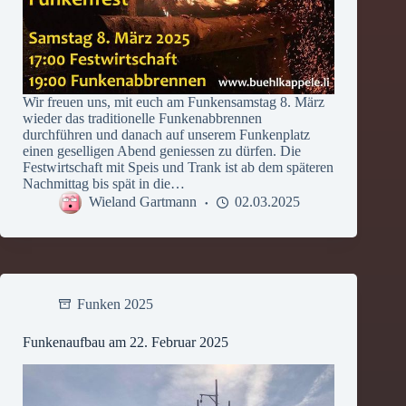
Wir freuen uns, mit euch am Funkensamstag 8. März
wieder das traditionelle Funkenabbrennen
durchführen und danach auf unserem Funkenplatz
einen geselligen Abend geniessen zu dürfen. Die
Festwirtschaft mit Speis und Trank ist ab dem späteren
Nachmittag bis spät in die…
Wieland Gartmann
02.03.2025
Funken 2025
Funkenaufbau am 22. Februar 2025