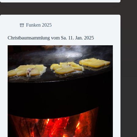
Funken 2025
Christbaumsammlung vom Sa. 11. Jan. 2025