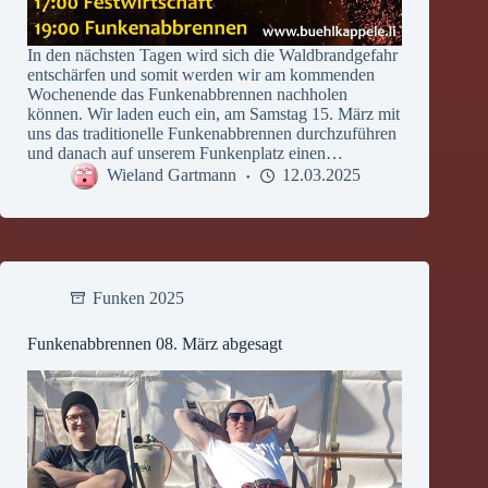
In den nächsten Tagen wird sich die Waldbrandgefahr
entschärfen und somit werden wir am kommenden
Wochenende das Funkenabbrennen nachholen
können. Wir laden euch ein, am Samstag 15. März mit
uns das traditionelle Funkenabbrennen durchzuführen
und danach auf unserem Funkenplatz einen…
Wieland Gartmann
12.03.2025
Funken 2025
Funkenabbrennen 08. März abgesagt