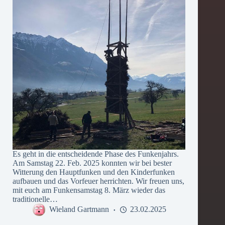
Es geht in die entscheidende Phase des Funkenjahrs.
Am Samstag 22. Feb. 2025 konnten wir bei bester
Witterung den Hauptfunken und den Kinderfunken
aufbauen und das Vorfeuer herrichten. Wir freuen uns,
mit euch am Funkensamstag 8. März wieder das
traditionelle…
Wieland Gartmann
23.02.2025