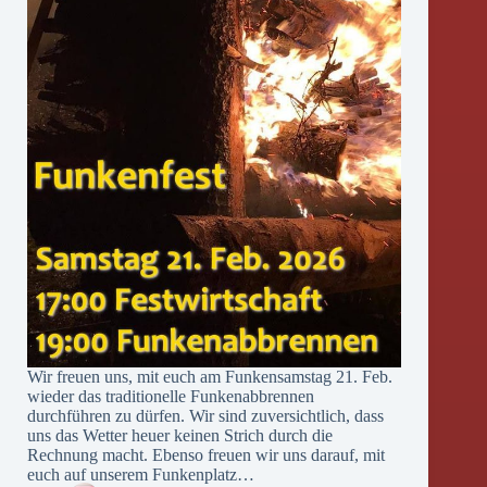
Wir freuen uns, mit euch am Funkensamstag 21. Feb.
wieder das traditionelle Funkenabbrennen
durchführen zu dürfen. Wir sind zuversichtlich, dass
uns das Wetter heuer keinen Strich durch die
Rechnung macht. Ebenso freuen wir uns darauf, mit
euch auf unserem Funkenplatz…