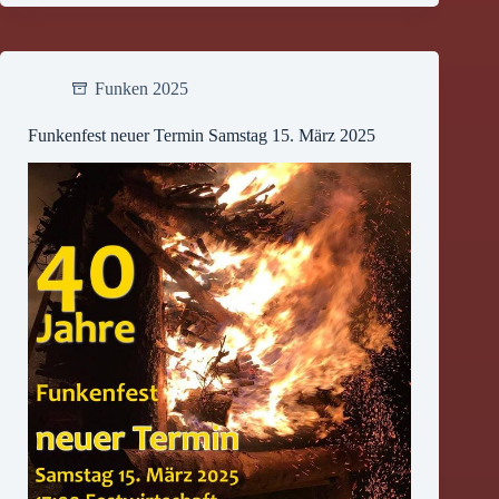
Funken 2025
Funkenfest neuer Termin Samstag 15. März 2025