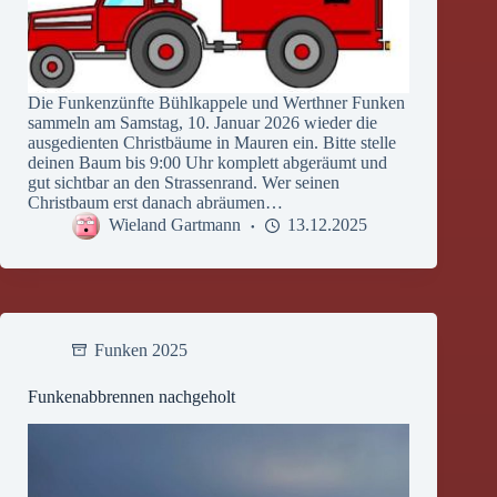
Die Funkenzünfte Bühlkappele und Werthner Funken
sammeln am Samstag, 10. Januar 2026 wieder die
ausgedienten Christbäume in Mauren ein. Bitte stelle
deinen Baum bis 9:00 Uhr komplett abgeräumt und
gut sichtbar an den Strassenrand. Wer seinen
Christbaum erst danach abräumen…
Wieland Gartmann
13.12.2025
Funken 2025
Funkenabbrennen nachgeholt