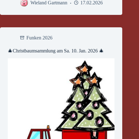
Wieland Gartmann
17.02.2026
Funken 2026
🎄Christbaumsammlung am Sa. 10. Jan. 2026 🎄